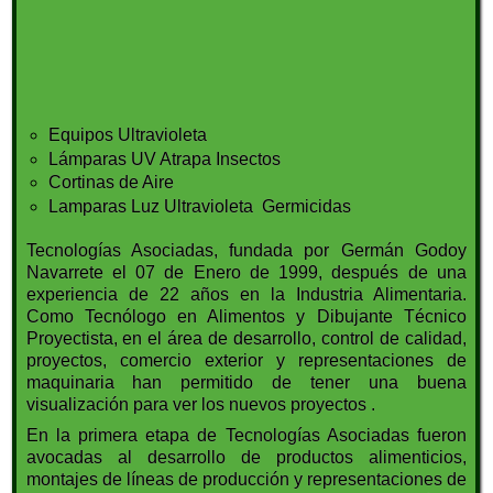
Equipos Ultravioleta
Lámparas UV Atrapa Insectos
Cortinas de Aire
Lamparas Luz Ultravioleta Germicidas
Tecnologías Asociadas, fundada por Germán Godoy
Navarrete el 07 de Enero de 1999, después de una
experiencia de 22 años en la Industria Alimentaria.
Como Tecnólogo en Alimentos y Dibujante Técnico
Proyectista, en el área de desarrollo, control de calidad,
proyectos, comercio exterior y representaciones de
maquinaria han permitido de tener una buena
visualización para ver los nuevos proyectos .
En la primera etapa de Tecnologías Asociadas fueron
avocadas al desarrollo de productos alimenticios,
montajes de líneas de producción y representaciones de