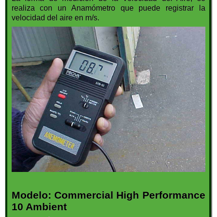
realiza con un Anamómetro que puede registrar la
velocidad del aire en m/s.
Modelo: Commercial High Performance
10 Ambient