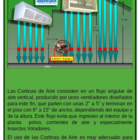
Las Cortinas de Aire consisten en un flujo angular de
aire vertical, producido por unos ventiladores diseñados
para este fin, que parten con unas 2″ a 5″ y terminan en
el piso con 8″ a 15″ de ancho, dependiendo del equipo y
de la altura. Este flujo evita que ingresen al interior de la
planta polvo, corrientes de aire y especialmente
Insectos Voladores.
El uso de las Cortinas de Aire es muy adecuado para