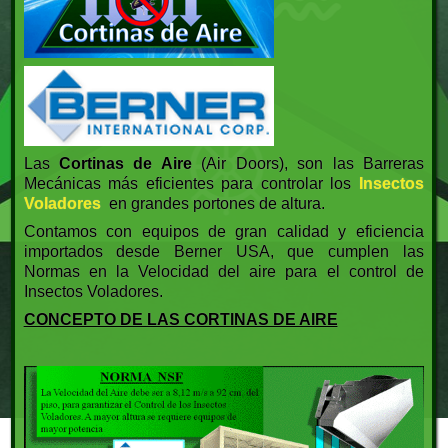
Las
Cortinas de Aire
(Air Doors), son las Barreras
Mecánicas más eficientes para controlar los
Insectos
Voladores
en grandes portones de altura.
Contamos con equipos de gran calidad y eficiencia
importados desde Berner USA, que cumplen las
Normas en la Velocidad del aire para el control de
Insectos Voladores.
CONCEPTO DE LAS CORTINAS DE AIRE