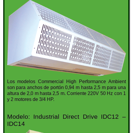
Los modelos Commercial High Performance Ambient
son para anchos de portón 0,94 m hasta 2,5 m para una
altura de 2,0 m hasta 2,5 m. Corriente 220V 50 Hz con 1
y 2 motores de 3/4 HP.
Modelo: Industrial Direct Drive IDC12 –
IDC14