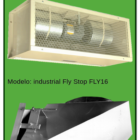
Modelo: industrial Fly Stop FLY16